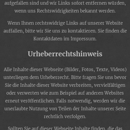
aufgefallen sind und wir Links sofort entfernen würden,
wenn uns Rechtswidrigkeiten bekannt werden.
Wenn Ihnen rechtswidrige Links auf unserer Website
auffallen, bitte wir Sie uns zu kontaktieren. Sie finden die
Kontaktdaten im Impressum.
Urheberrechtshinweis
Alle Inhalte dieser Webseite (Bilder, Fotos, Texte, Videos)
unterliegen dem Urheberrecht. Bitte fragen Sie uns bevor
Sie die Inhalte dieser Website verbreiten, vervielfältigen
oder verwerten wie zum Beispiel auf anderen Websites
erneut veröffentlichen. Falls notwendig, werden wir die
unerlaubte Nutzung von Teilen der Inhalte unserer Seite
rechtlich verfolgen.
Sollten Sie auf dieser Webseite Inhalte finden, die das