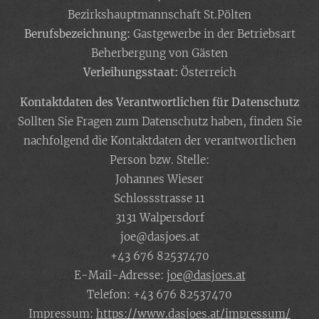
Bezirkshauptmannschaft St.Pölten
Berufsbezeichnung:
Gastgewerbe in der Betriebsart
Beherbergung von Gästen
Verleihungsstaat:
Österreich
Kontaktdaten des Verantwortlichen für Datenschutz
Sollten Sie Fragen zum Datenschutz haben, finden Sie
nachfolgend die Kontaktdaten der verantwortlichen
Person bzw. Stelle:
Johannes Wieser
Schlossstrasse 11
3131 Walpersdorf
joe@dasjoes.at
+43 676 82537470
E-Mail-Adresse:
joe@dasjoes.at
Telefon: +43 676 82537470
Impressum:
https://www.dasjoes.at/impressum/