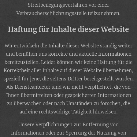
Streitbeilegungsverfahren vor einer
Verbraucherschlichtungsstelle teilzunehmen.
Haftung für Inhalte dieser Website
Wir entwickeln die Inhalte dieser Website ständig weiter
und bemühen uns korrekte und aktuelle Informationen
bereitzustellen. Leider können wir keine Haftung für die
Korrektheit aller Inhalte auf dieser Website übernehmen,
speziell für jene, die seitens Dritter bereitgestellt wurden.
Als Diensteanbieter sind wir nicht verpflichtet, die von
Ihnen übermittelten oder gespeicherten Informationen
zu überwachen oder nach Umständen zu forschen, die
auf eine rechtswidrige Tätigkeit hinweisen.
Unsere Verpflichtungen zur Entfernung von
Informationen oder zur Sperrung der Nutzung von