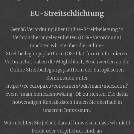
EU-Streitschlichtung
Gemäß Verordnung über Online-Streitbeilegung in
Verbraucherangelegenheiten (ODR-Verordnung)
möchten wir Sie über die Online-
Streitbeilegungsplattform (OS-Plattform) informieren.
Verbraucher haben die Möglichkeit, Beschwerden an die
Online Streitbeilegungsplattform der Europäischen
Kommission unter
https://ec.europa.eu/consumers/odr/main/index.cfm?
event=main.home2.show&lng=DE
zu richten. Die dafür
notwendigen Kontaktdaten finden Sie oberhalb in
unserem Impressum.
Wir möchten Sie jedoch darauf hinweisen, dass wir nicht
bereit oder verpflichtet sind, an