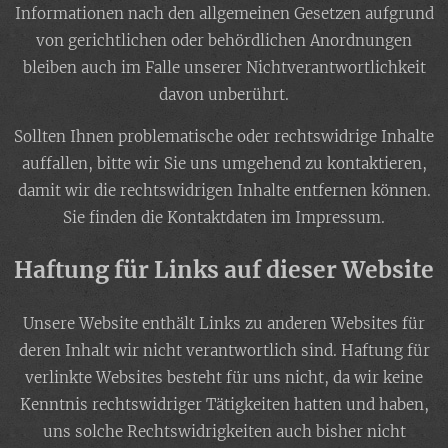
Informationen nach den allgemeinen Gesetzen aufgrund
von gerichtlichen oder behördlichen Anordnungen
bleiben auch im Falle unserer Nichtverantwortlichkeit
davon unberührt.
Sollten Ihnen problematische oder rechtswidrige Inhalte
auffallen, bitte wir Sie uns umgehend zu kontaktieren,
damit wir die rechtswidrigen Inhalte entfernen können.
Sie finden die Kontaktdaten im Impressum.
Haftung für Links auf dieser Website
Unsere Website enthält Links zu anderen Websites für
deren Inhalt wir nicht verantwortlich sind. Haftung für
verlinkte Websites besteht für uns nicht, da wir keine
Kenntnis rechtswidriger Tätigkeiten hatten und haben,
uns solche Rechtswidrigkeiten auch bisher nicht