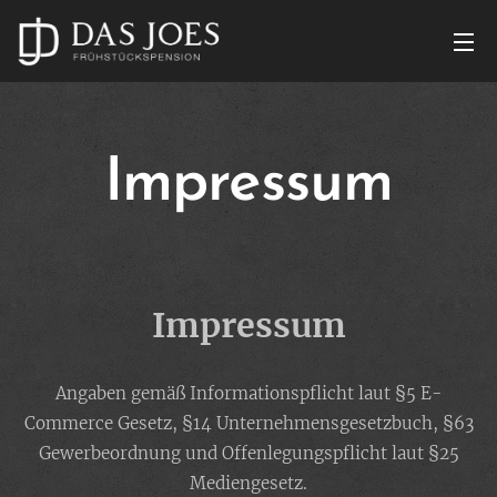
Impressum
Impressum
Angaben gemäß Informationspflicht laut §5 E-
Commerce Gesetz, §14 Unternehmensgesetzbuch, §63
Gewerbeordnung und Offenlegungspflicht laut §25
Mediengesetz.